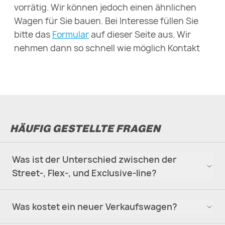
vorrätig. Wir können jedoch einen ähnlichen
Wagen für Sie bauen. Bei Interesse füllen Sie
bitte das
Formular
auf dieser Seite aus. Wir
nehmen dann so schnell wie möglich Kontakt
mit Ihnen auf.
HÄUFIG GESTELLTE FRAGEN
Was ist der Unterschied zwischen der
Street-, Flex-, und Exclusive-line?
Was kostet ein neuer Verkaufswagen?