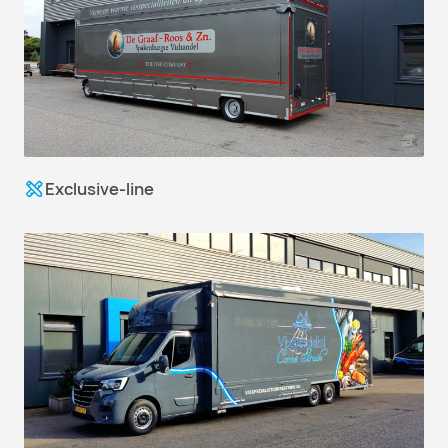
Exclusive-line