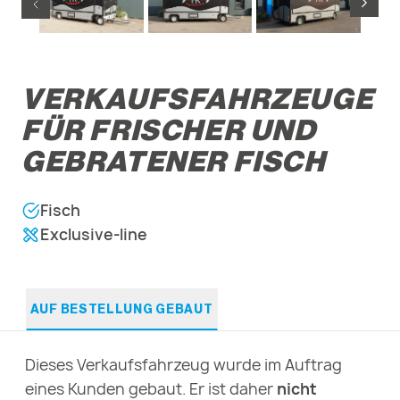
VERKAUFSFAHRZEUGE
FÜR FRISCHER UND
GEBRATENER FISCH
Fisch
Exclusive-line
AUF BESTELLUNG GEBAUT
Dieses Verkaufsfahrzeug wurde im Auftrag
eines Kunden gebaut. Er ist daher
nicht