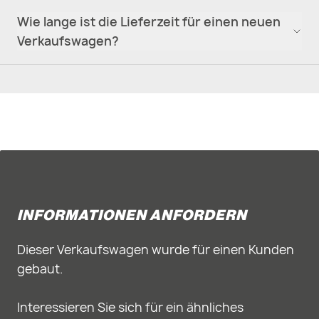
Wie lange ist die Lieferzeit für einen neuen
Verkaufswagen?
INFORMATIONEN ANFORDERN
Dieser Verkaufswagen wurde für einen Kunden
gebaut.
Interessieren Sie sich für ein ähnliches