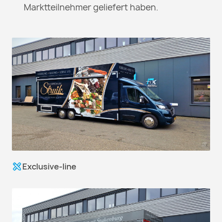
Marktteilnehmer geliefert haben.
Exclusive-line