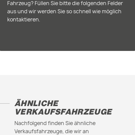
Fahrzeug? Füllen Sie bitte die folgenden Felder
aus und wir werden Sie so schnell wie möglich
kontaktieren.
ÄHNLICHE
VERKAUFSFAHRZEUGE
Nachfolgend finden Sie ähnliche
Verkaufsfahrzeuge, die wir an