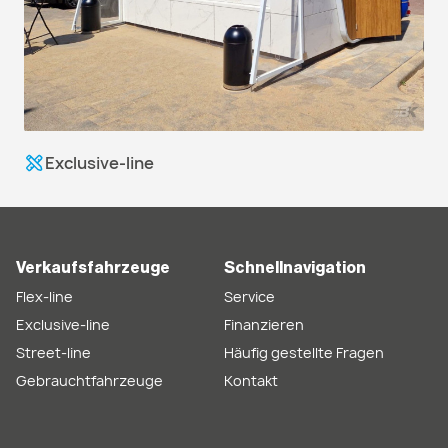
Exclusive-line
Verkaufsfahrzeuge
Schnellnavigation
Flex-line
Service
Exclusive-line
Finanzieren
Street-line
Häufig gestellte Fragen
Gebrauchtfahrzeuge
Kontakt