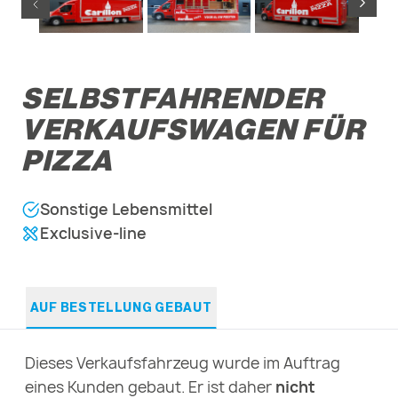
SELBSTFAHRENDER
VERKAUFSWAGEN FÜR
PIZZA
Sonstige Lebensmittel
Exclusive-line
AUF BESTELLUNG GEBAUT
Dieses Verkaufsfahrzeug wurde im Auftrag
eines Kunden gebaut. Er ist daher
nicht