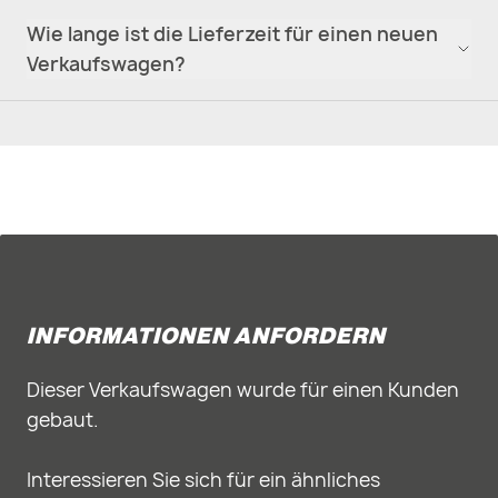
Wie lange ist die Lieferzeit für einen neuen
Verkaufswagen?
INFORMATIONEN ANFORDERN
Dieser Verkaufswagen wurde für einen Kunden
gebaut.
Interessieren Sie sich für ein ähnliches