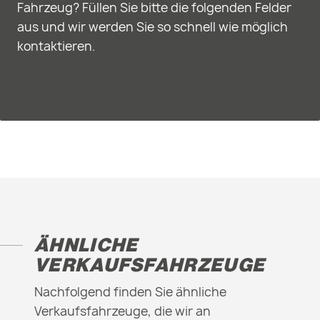
Fahrzeug? Füllen Sie bitte die folgenden Felder
aus und wir werden Sie so schnell wie möglich
kontaktieren.
ÄHNLICHE
VERKAUFSFAHRZEUGE
Nachfolgend finden Sie ähnliche
Verkaufsfahrzeuge, die wir an