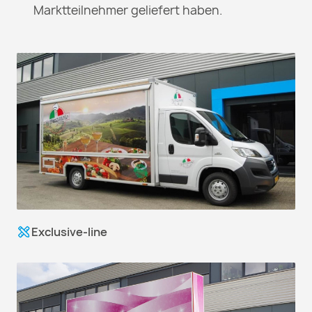
Marktteilnehmer geliefert haben.
Exclusive-line