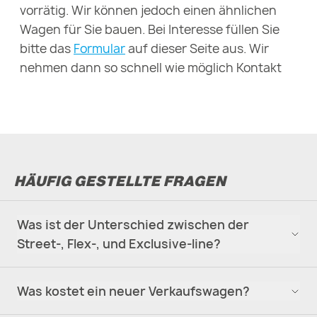
vorrätig. Wir können jedoch einen ähnlichen
Wagen für Sie bauen. Bei Interesse füllen Sie
bitte das
Formular
auf dieser Seite aus. Wir
nehmen dann so schnell wie möglich Kontakt
mit Ihnen auf.
HÄUFIG GESTELLTE FRAGEN
Was ist der Unterschied zwischen der
Street-, Flex-, und Exclusive-line?
Was kostet ein neuer Verkaufswagen?