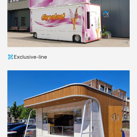
Exclusive-line