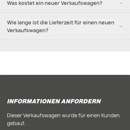
Was kostet ein neuer Verkaufswagen?
Wie lange ist die Lieferzeit für einen neuen
Verkaufswagen?
INFORMATIONEN ANFORDERN
Dieser Verkaufswagen wurde für einen Kunden
gebaut.