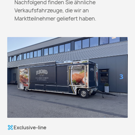
Nachfolgend finden Sie ähnliche
Verkaufsfahrzeuge, die wir an
Marktteilnehmer geliefert haben.
Exclusive-line