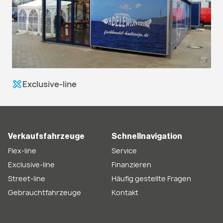
Exclusive-line
Verkaufsfahrzeuge
Schnellnavigation
Flex-line
Service
Exclusive-line
Finanzieren
Street-line
Häufig gestellte Fragen
Gebrauchtfahrzeuge
Kontakt