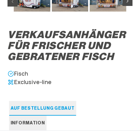
VERKAUFSANHÄNGER
FÜR FRISCHER UND
GEBRATENER FISCH
Fisch
Exclusive-line
AUF BESTELLUNG GEBAUT
INFORMATION