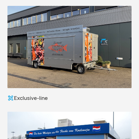
Exclusive-line