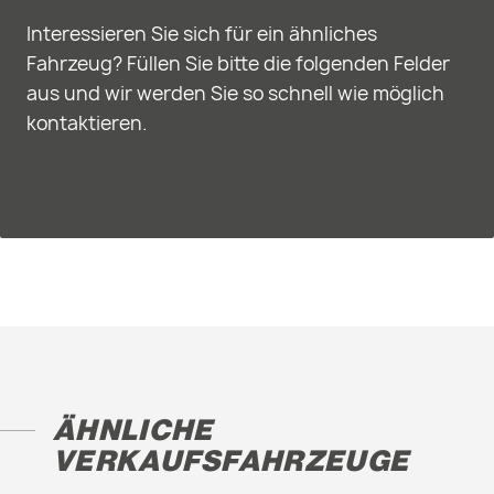
Interessieren Sie sich für ein ähnliches
Fahrzeug? Füllen Sie bitte die folgenden Felder
aus und wir werden Sie so schnell wie möglich
kontaktieren.
ÄHNLICHE
VERKAUFSFAHRZEUGE