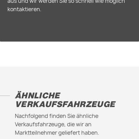
aus und wir werden Sie so schnell wie möglich
kontaktieren.
ÄHNLICHE
VERKAUFSFAHRZEUGE
Nachfolgend finden Sie ähnliche
Verkaufsfahrzeuge, die wir an
Marktteilnehmer geliefert haben.