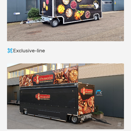
Exclusive-line