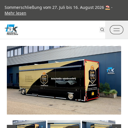
Go to content
Sommerschließung vom 27. Juli bis 16. August 2026 ⛱ -
Mehr lesen