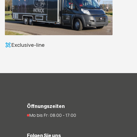
Exclusive-line
Öffnungszeiten
Mo bis Fr: 08:00 - 17:00
Folgen Sie uns