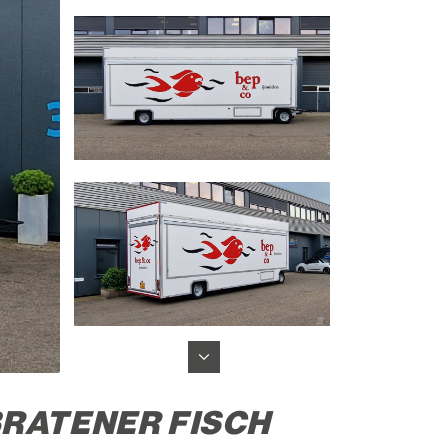
RATENER FISCH