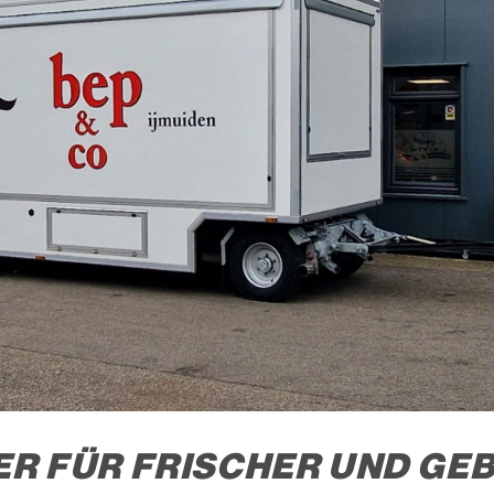
 FÜR FRISCHER UND GEB