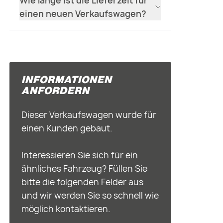
Wie lange ist die Lieferzeit für
einen neuen Verkaufswagen?
INFORMATIONEN
ANFORDERN
Dieser Verkaufswagen wurde für
einen Kunden gebaut.
Interessieren Sie sich für ein
ähnliches Fahrzeug? Füllen Sie
bitte die folgenden Felder aus
und wir werden Sie so schnell wie
möglich kontaktieren.