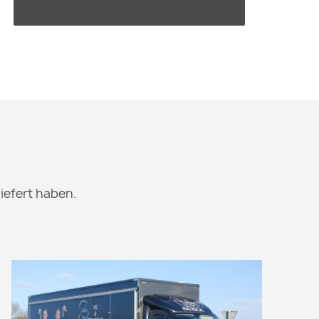
iefert haben.