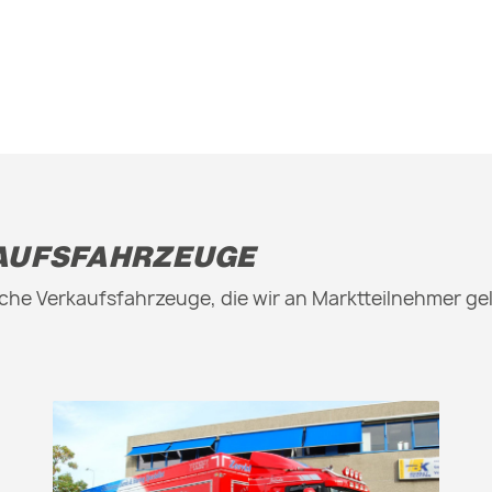
AUFSFAHRZEUGE
che Verkaufsfahrzeuge, die wir an Marktteilnehmer gel