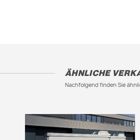
ÄHNLICHE VERK
Nachfolgend finden Sie ähnli